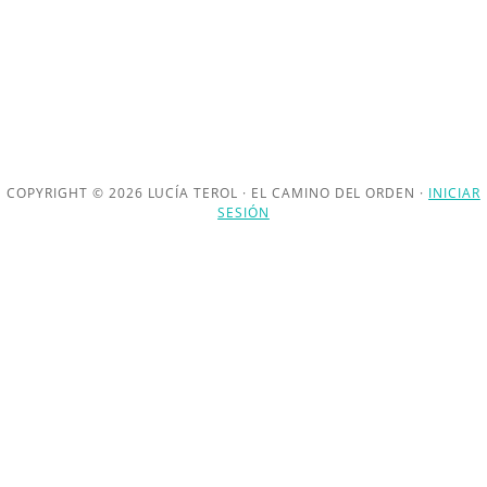
COPYRIGHT © 2026 LUCÍA TEROL · EL CAMINO DEL ORDEN ·
INICIAR
SESIÓN