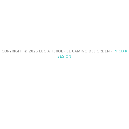
COPYRIGHT © 2026 LUCÍA TEROL · EL CAMINO DEL ORDEN ·
INICIAR
SESIÓN