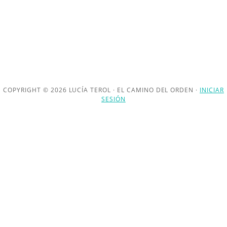
COPYRIGHT © 2026 LUCÍA TEROL · EL CAMINO DEL ORDEN ·
INICIAR
SESIÓN