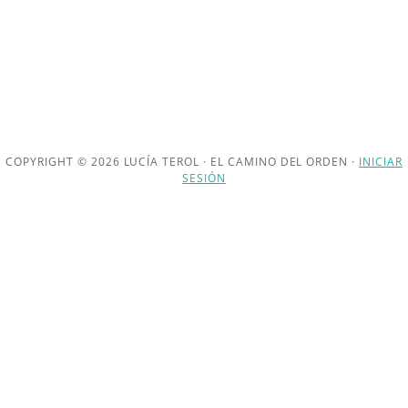
COPYRIGHT © 2026 LUCÍA TEROL · EL CAMINO DEL ORDEN ·
INICIAR
SESIÓN