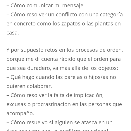
– Cómo comunicar mi mensaje.
– Cómo resolver un conflicto con una categoría
en concreto como los zapatos o las plantas en
casa.
Y por supuesto retos en los procesos de orden,
porque me di cuenta rápido que el orden para
que sea duradero, va más allá de los objetos:
– Qué hago cuando las parejas o hijos/as no
quieren colaborar.
– Cómo resolver la falta de implicación,
excusas o procrastinación en las personas que
acompaño.
– Cómo resuelvo si alguien se atasca en un