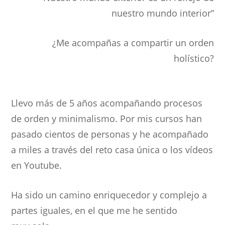
nuestro mundo interior”
¿Me acompañas a compartir un orden
holístico?
Llevo más de 5 años acompañando procesos
de orden y minimalismo. Por mis cursos han
pasado cientos de personas y he acompañado
a miles a través del reto casa única o los vídeos
en Youtube.
Ha sido un camino enriquecedor y complejo a
partes iguales, en el que me he sentido