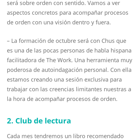
será sobre orden con sentido. Vamos a ver
aspectos concretos para acompañar procesos
de orden con una visión dentro y fuera.
– La formación de octubre será con Chus que
es una de las pocas personas de habla hispana
facilitadora de The Work. Una herramienta muy
poderosa de autoindagación personal. Con ella
estamos creando una sesión exclusiva para
trabajar con las creencias limitantes nuestras a
la hora de acompañar procesos de orden.
2. Club de lectura
Cada mes tendremos un libro recomendado