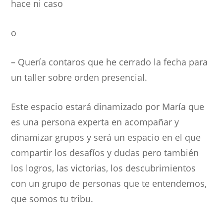
hace ni caso
o
– Quería contaros que he cerrado la fecha para
un taller sobre orden presencial.
Este espacio estará dinamizado por María que
es una persona experta en acompañar y
dinamizar grupos y será un espacio en el que
compartir los desafíos y dudas pero también
los logros, las victorias, los descubrimientos
con un grupo de personas que te entendemos,
que somos tu tribu.