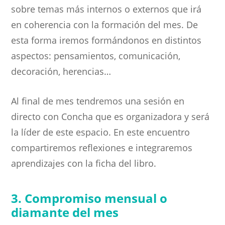
sobre temas más internos o externos que irá
en coherencia con la formación del mes. De
esta forma iremos formándonos en distintos
aspectos: pensamientos, comunicación,
decoración, herencias…
Al final de mes tendremos una sesión en
directo con Concha que es organizadora y será
la líder de este espacio. En este encuentro
compartiremos reflexiones e integraremos
aprendizajes con la ficha del libro.
3. Compromiso mensual o
diamante del mes