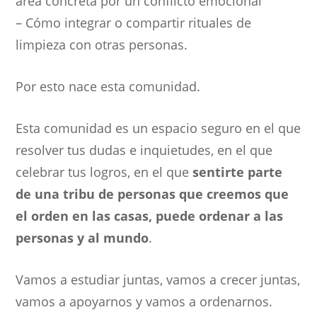
área concreta por un conflicto emocional
– Cómo integrar o compartir rituales de
limpieza con otras personas.
Por esto nace esta comunidad.
Esta comunidad es un espacio seguro en el que
resolver tus dudas e inquietudes, en el que
celebrar tus logros, en el que
sentirte parte
de una tribu de personas que creemos que
el orden en las casas, puede ordenar a las
personas y al mundo
.
Vamos a estudiar juntas, vamos a crecer juntas,
vamos a apoyarnos y vamos a ordenarnos.