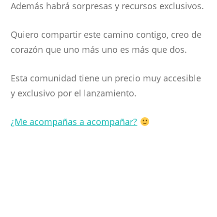
Además habrá sorpresas y recursos exclusivos.
Quiero compartir este camino contigo, creo de
corazón que uno más uno es más que dos.
Esta comunidad tiene un precio muy accesible
y exclusivo por el lanzamiento.
¿Me acompañas a acompañar?