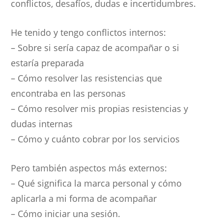
conflictos, desafíos, dudas e incertidumbres.
He tenido y tengo conflictos internos:
– Sobre si sería capaz de acompañar o si
estaría preparada
– Cómo resolver las resistencias que
encontraba en las personas
– Cómo resolver mis propias resistencias y
dudas internas
– Cómo y cuánto cobrar por los servicios
Pero también aspectos más externos:
– Qué significa la marca personal y cómo
aplicarla a mi forma de acompañar
– Cómo iniciar una sesión.