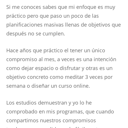
Si me conoces sabes que mi enfoque es muy
práctico pero que paso un poco de las
planificaciones masivas llenas de objetivos que
después no se cumplen.
Hace años que práctico el tener un único
compromiso al mes, a veces es una intención
como dejar espacio o disfrutar y otras es un
objetivo concreto como meditar 3 veces por
semana o diseñar un curso online.
Los estudios demuestran y yo lo he
comprobado en mis programas, que cuando
compartimos nuestros compromisos