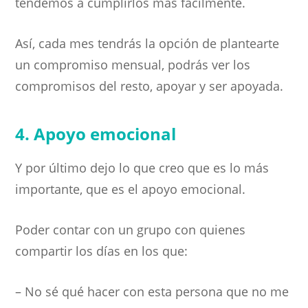
tendemos a cumplirlos más fácilmente.
Así, cada mes tendrás la opción de plantearte
un compromiso mensual, podrás ver los
compromisos del resto, apoyar y ser apoyada.
4. Apoyo emocional
Y por último dejo lo que creo que es lo más
importante, que es el apoyo emocional.
Poder contar con un grupo con quienes
compartir los días en los que:
– No sé qué hacer con esta persona que no me