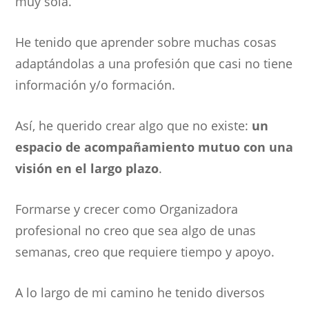
muy sola.
He tenido que aprender sobre muchas cosas
adaptándolas a una profesión que casi no tiene
información y/o formación.
Así, he querido crear algo que no existe:
un
espacio de acompañamiento mutuo con una
visión en el largo plazo
.
Formarse y crecer como Organizadora
profesional no creo que sea algo de unas
semanas, creo que requiere tiempo y apoyo.
A lo largo de mi camino he tenido diversos