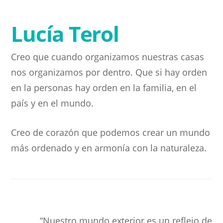
Lucía Terol
Creo que cuando organizamos nuestras casas
nos organizamos por dentro. Que si hay orden
en la personas hay orden en la familia, en el
país y en el mundo.
Creo de corazón que podemos crear un mundo
más ordenado y en armonía con la naturaleza.
“Nuestro mundo exterior es un reflejo de