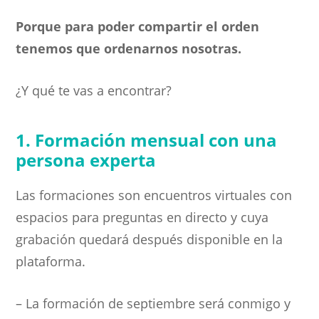
Porque para poder compartir el orden
tenemos que ordenarnos nosotras.
¿Y qué te vas a encontrar?
1. Formación mensual con una
persona experta
Las formaciones son encuentros virtuales con
espacios para preguntas en directo y cuya
grabación quedará después disponible en la
plataforma.
– La formación de septiembre será conmigo y